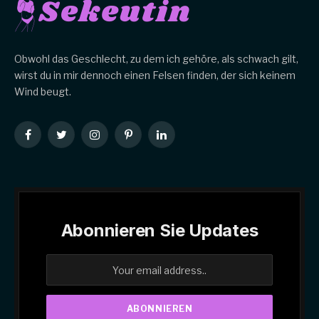
Obwohl das Geschlecht, zu dem ich gehöre, als schwach gilt,
wirst du in mir dennoch einen Felsen finden, der sich keinem
Wind beugt.
Facebook
Twitter
Instagram
Pinterest
LinkedIn
Abonnieren Sie Updates