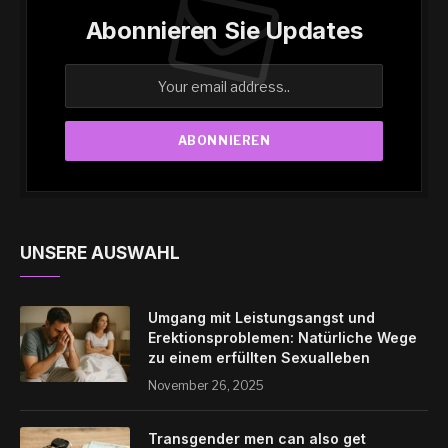
Abonnieren Sie Updates
UNSERE AUSWAHL
Umgang mit Leistungsangst und
Erektionsproblemen: Natürliche Wege
zu einem erfüllten Sexualleben
November 26, 2025
Transgender men can also get