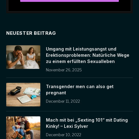
NEUESTER BEITRAG
Umgang mit Leistungsangst und
Erektionsproblemen: Natürliche Wege
zu einem erfüllten Sexualleben
November 26, 2025
Transgender men can also get
pregnant
December 11, 2022
Mach mit bei „Sexting 101“ mit Dating
Kinky! – Lexi Sylver
December 10, 2022