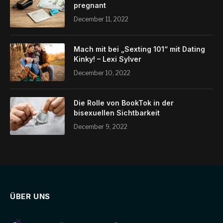
pregnant
December 11, 2022
Mach mit bei „Sexting 101“ mit Dating
Kinky! – Lexi Sylver
December 10, 2022
Die Rolle von BookTok in der
bisexuellen Sichtbarkeit
December 9, 2022
ÜBER UNS