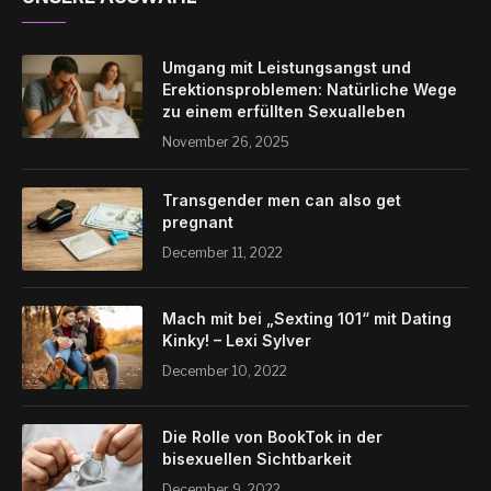
Umgang mit Leistungsangst und
Erektionsproblemen: Natürliche Wege
zu einem erfüllten Sexualleben
November 26, 2025
Transgender men can also get
pregnant
December 11, 2022
Mach mit bei „Sexting 101“ mit Dating
Kinky! – Lexi Sylver
December 10, 2022
Die Rolle von BookTok in der
bisexuellen Sichtbarkeit
December 9, 2022