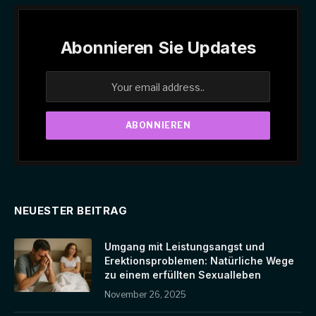
Abonnieren Sie Updates
NEUESTER BEITRAG
Umgang mit Leistungsangst und
Erektionsproblemen: Natürliche Wege
zu einem erfüllten Sexualleben
November 26, 2025