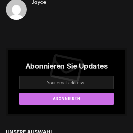
Joyce
Abonnieren Sie Updates
UNSERE AUSWAHL