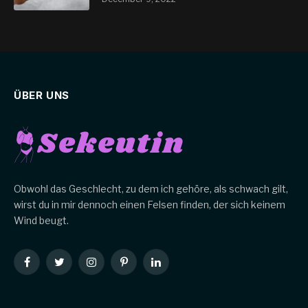
ÜBER UNS
Obwohl das Geschlecht, zu dem ich gehöre, als schwach gilt,
wirst du in mir dennoch einen Felsen finden, der sich keinem
Wind beugt.
Facebook
Twitter
Instagram
Pinterest
LinkedIn