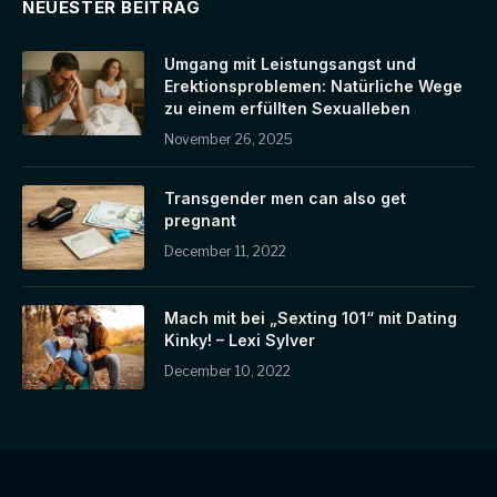
NEUESTER BEITRAG
Umgang mit Leistungsangst und
Erektionsproblemen: Natürliche Wege
zu einem erfüllten Sexualleben
November 26, 2025
Transgender men can also get
pregnant
December 11, 2022
Mach mit bei „Sexting 101“ mit Dating
Kinky! – Lexi Sylver
December 10, 2022