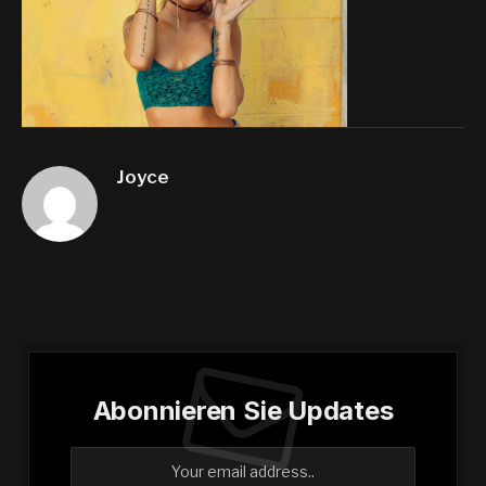
Joyce
Abonnieren Sie Updates