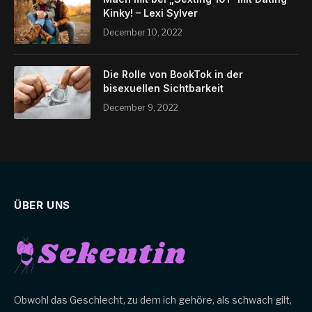
Kinky! – Lexi Sylver
December 10, 2022
Die Rolle von BookTok in der
bisexuellen Sichtbarkeit
December 9, 2022
ÜBER UNS
Obwohl das Geschlecht, zu dem ich gehöre, als schwach gilt,