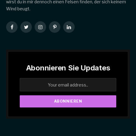
wirst du in mir dennoch einen Felsen finden, der sich keinem
Wind beugt.
Facebook
Twitter
Instagram
Pinterest
LinkedIn
Abonnieren Sie Updates